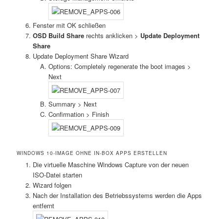
Fenster mit OK schließen
OSD Build Share
rechts anklicken >
Update Deployment
Share
Update Deployment Share Wizard
Options: Completely regenerate the boot images >
Next
Summary > Next
Confirmation > Finish
WINDOWS 10-IMAGE OHNE IN-BOX APPS ERSTELLEN
Die virtuelle Maschine Windows Capture von der neuen
ISO-Datei starten
Wizard folgen
Nach der Installation des Betriebssystems werden die Apps
entfernt