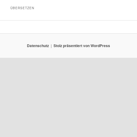
ÜBERSETZEN
Datenschutz
Stolz präsentiert von WordPress