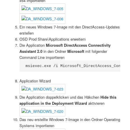
x64 importieren
Ein neues Windows 7-Image mit den DirectAccess-Updates
erstellen
OSD Prod Share\Applications erweitern
Die Application
Microsoft DirectAccess Connectivity
Assistant 2.0
in den Ordner
Microsoft
mit folgender
Command Line importieren
msiexec.exe /i Microsoft_DirectAccess_Connect
Application Wizard
Die Application doppelklicken und das Häkchen
Hide this
application in the Deployment Wizard
aktivieren
Das neu erstellte Windows 7-Image in den Ordner Operating
Systems importieren