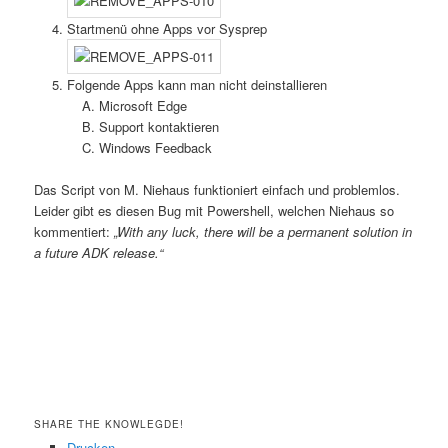
Startmenü ohne Apps vor Sysprep
Folgende Apps kann man nicht deinstallieren
Microsoft Edge
Support kontaktieren
Windows Feedback
Das Script von M. Niehaus funktioniert einfach und problemlos.
Leider gibt es diesen Bug mit Powershell, welchen Niehaus so
kommentiert:
„With any luck, there will be a permanent solution in
a future ADK release.“
SHARE THE KNOWLEGDE!
Drucken