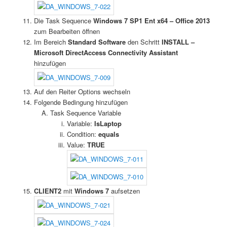
Die Task Sequence
Windows 7 SP1 Ent x64 – Office 2013
zum Bearbeiten öffnen
Im Bereich
Standard Software
den Schritt
INSTALL –
Microsoft DirectAccess Connectivity Assistant
hinzufügen
Auf den Reiter Options wechseln
Folgende Bedingung hinzufügen
Task Sequence Variable
Variable:
IsLaptop
Condition:
equals
Value:
TRUE
CLIENT2
mit
Windows 7
aufsetzen