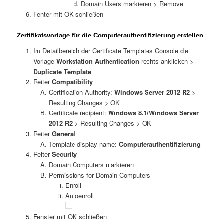
Domain Users markieren > Remove
Fenter mit OK schließen
Zertifikatsvorlage für die Computerauthentifizierung erstellen
Im Detailbereich der Certificate Templates Console die
Vorlage
Workstation Authentication
rechts anklicken >
Duplicate Template
Reiter
Compatibility
Certification Authority:
Windows Server 2012 R2
>
Resulting Changes > OK
Certificate recipient:
Windows 8.1/Windows Server
2012 R2
> Resulting Changes > OK
Reiter
General
Template display name:
Computerauthentifizierung
Reiter
Security
Domain Computers markieren
Permissions for Domain Computers
Enroll
Autoenroll
Fenster mit OK schließen