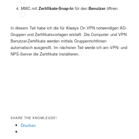
MMC mit
Zertifikate-Snap-In
für den
Benutzer
öffnen
In diesem Teil habe ich die für Always On VPN notwendigen AD-
Gruppen und Zertifikatsvorlagen erstellt. Die Computer- und VPN
Benutzer-Zertifikate werden mittels Gruppenrichtlinien
automatisch ausgerollt. Im nächsten Teil werde ich am VPN- und
NPS-Server die Zertifikate installieren.
SHARE THE KNOWLEGDE!
Drucken