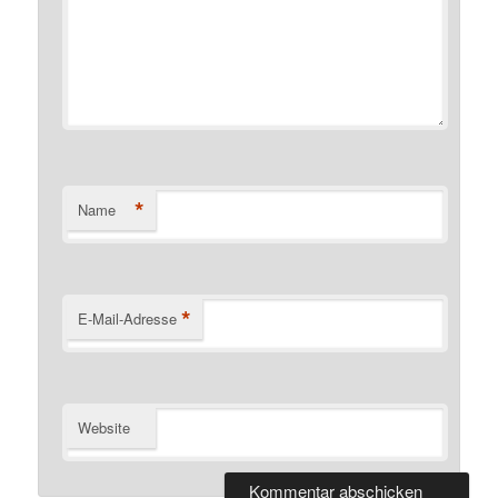
*
Name
*
E-Mail-Adresse
Website