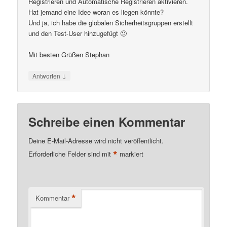
Registrieren und Automatische Registrieren aktivieren.
Hat jemand eine Idee woran es liegen könnte?
Und ja, ich habe die globalen Sicherheitsgruppen erstellt
und den Test-User hinzugefügt 🙂
Mit besten Grüßen Stephan
↓
Antworten
Schreibe einen Kommentar
Deine E-Mail-Adresse wird nicht veröffentlicht.
*
Erforderliche Felder sind mit
markiert
*
Kommentar