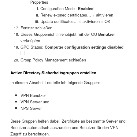
Properties
Configuration Model:
Enabled
Renew expired certificates… > aktivieren
Update certificates… > aktivieren > OK
Fenster schließen
Dieses Gruppenrichtlinienobjekt mit der OU
Benutzer
verknüpfen
GPO Status:
Computer configuration settings disabled
Group Policy Management schließen
Active Directory-Sicherheitsgruppen erstellen
In diesem Abschnitt erstelle ich folgende Gruppen:
VPN Benutzer
VPN Server und
NPS Server
Diese Gruppen helfen dabei, Zertifikate an bestimmte Server und
Benutzer automatisch auszurollen und Benutzer für den VPN-
Zugriff zu berechtigen.