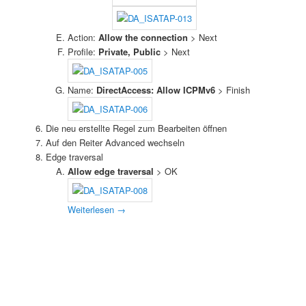
Action:
Allow the connection
> Next
Profile:
Private, Public
> Next
Name:
DirectAccess: Allow ICPMv6
> Finish
Die neu erstellte Regel zum Bearbeiten öffnen
Auf den Reiter Advanced wechseln
Edge traversal
Allow edge traversal
> OK
Weiterlesen
→