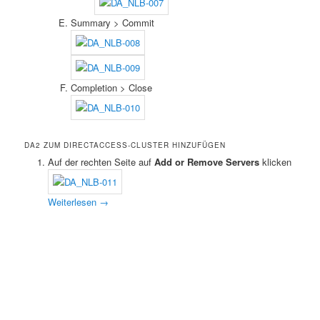
Summary > Commit
Completion > Close
DA2 ZUM DIRECTACCESS-CLUSTER HINZUFÜGEN
Auf der rechten Seite auf
Add or Remove Servers
klicken
Weiterlesen
→