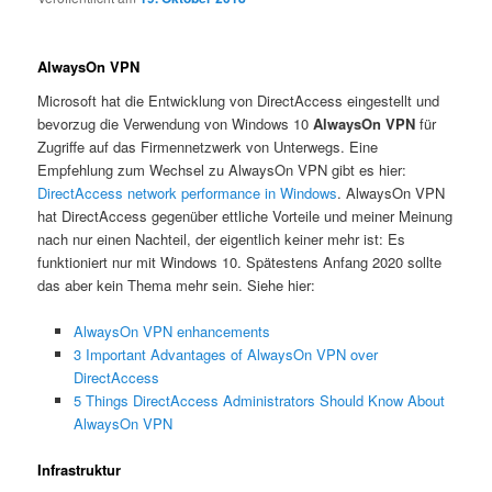
AlwaysOn VPN
Microsoft hat die Entwicklung von DirectAccess eingestellt und
bevorzug die Verwendung von Windows 10
AlwaysOn VPN
für
Zugriffe auf das Firmennetzwerk von Unterwegs. Eine
Empfehlung zum Wechsel zu AlwaysOn VPN gibt es hier:
DirectAccess network performance in Windows
. AlwaysOn VPN
hat DirectAccess gegenüber ettliche Vorteile und meiner Meinung
nach nur einen Nachteil, der eigentlich keiner mehr ist: Es
funktioniert nur mit Windows 10. Spätestens Anfang 2020 sollte
das aber kein Thema mehr sein. Siehe hier:
AlwaysOn VPN enhancements
3 Important Advantages of AlwaysOn VPN over
DirectAccess
5 Things DirectAccess Administrators Should Know About
AlwaysOn VPN
Infrastruktur