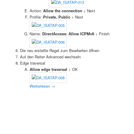
Action:
Allow the connection
> Next
Profile:
Private, Public
> Next
Name:
DirectAccess: Allow ICPMv6
> Finish
Die neu erstellte Regel zum Bearbeiten öffnen
Auf den Reiter Advanced wechseln
Edge traversal
Allow edge traversal
> OK
Weiterlesen
→