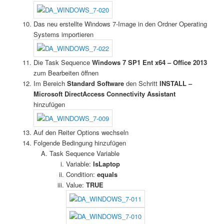
Das neu erstellte Windows 7-Image in den Ordner Operating
Systems importieren
Die Task Sequence
Windows 7 SP1 Ent x64 – Office 2013
zum Bearbeiten öffnen
Im Bereich
Standard Software
den Schritt
INSTALL –
Microsoft DirectAccess Connectivity Assistant
hinzufügen
Auf den Reiter Options wechseln
Folgende Bedingung hinzufügen
Task Sequence Variable
Variable:
IsLaptop
Condition:
equals
Value:
TRUE