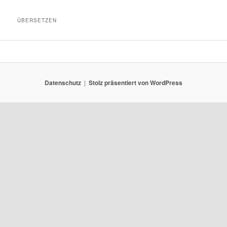
ÜBERSETZEN
Datenschutz
Stolz präsentiert von WordPress