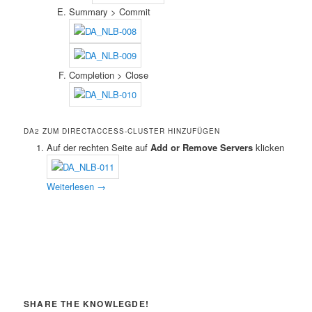
Summary > Commit
Completion > Close
DA2 ZUM DIRECTACCESS-CLUSTER HINZUFÜGEN
Auf der rechten Seite auf
Add or Remove Servers
klicken
Weiterlesen
→
SHARE THE KNOWLEGDE!