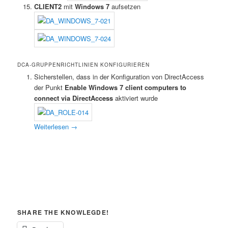
CLIENT2
mit
Windows 7
aufsetzen
DCA-GRUPPENRICHTLINIEN KONFIGURIEREN
Sicherstellen, dass in der Konfiguration von DirectAccess
der Punkt
Enable Windows 7 client computers to
connect via DirectAccess
aktiviert wurde
Weiterlesen
→
SHARE THE KNOWLEGDE!