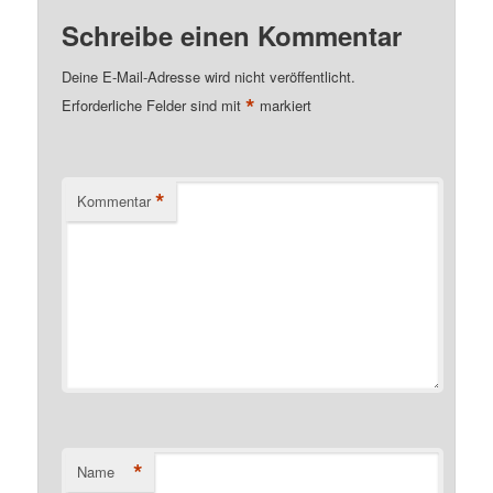
Schreibe einen Kommentar
Deine E-Mail-Adresse wird nicht veröffentlicht.
*
Erforderliche Felder sind mit
markiert
*
Kommentar
*
Name