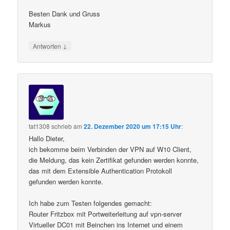
Besten Dank und Gruss
Markus
↓
Antworten
tat1308
schrieb
am
22. Dezember 2020 um 17:15 Uhr
:
Hallo Dieter,
ich bekomme beim Verbinden der VPN auf W10 Client,
die Meldung, das kein Zertifikat gefunden werden konnte,
das mit dem Extensible Authentication Protokoll
gefunden werden konnte.
Ich habe zum Testen folgendes gemacht:
Router Fritzbox mit Portweiterleitung auf vpn-server
Virtueller DC01 mit Beinchen ins Internet und einem