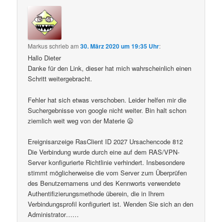
Markus
schrieb
am
30. März 2020 um 19:35 Uhr
:
Hallo Dieter
Danke für den Link, dieser hat mich wahrscheinlich einen
Schritt weitergebracht.
Fehler hat sich etwas verschoben. Leider helfen mir die
Suchergebnisse von google nicht weiter. Bin halt schon
ziemlich weit weg von der Materie 😦
Ereignisanzeige RasClient ID 2027 Ursachencode 812
Die Verbindung wurde durch eine auf dem RAS/VPN-
Server konfigurierte Richtlinie verhindert. Insbesondere
stimmt möglicherweise die vom Server zum Überprüfen
des Benutzernamens und des Kennworts verwendete
Authentifizierungsmethode überein, die in Ihrem
Verbindungsprofil konfiguriert ist. Wenden Sie sich an den
Administrator……