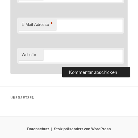
*
E-Mail-Adresse
Website
ÜBERSETZEN
Datenschutz
Stolz präsentiert von WordPress