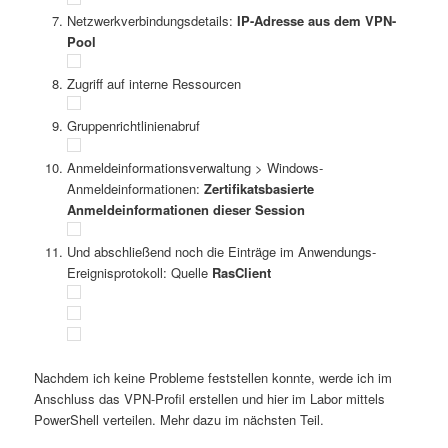
Netzwerkverbindungsdetails:
IP-Adresse aus dem VPN-
Pool
Zugriff auf interne Ressourcen
Gruppenrichtlinienabruf
Anmeldeinformationsverwaltung > Windows-
Anmeldeinformationen:
Zertifikatsbasierte
Anmeldeinformationen dieser Session
Und abschließend noch die Einträge im Anwendungs-
Ereignisprotokoll: Quelle
RasClient
Nachdem ich keine Probleme feststellen konnte, werde ich im
Anschluss das VPN-Profil erstellen und hier im Labor mittels
PowerShell verteilen. Mehr dazu im nächsten Teil.