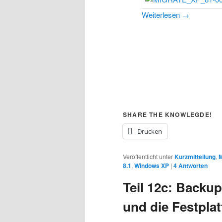
Weiterlesen
→
SHARE THE KNOWLEGDE!
Drucken
Veröffentlicht unter
Kurzmitteilung
,
8.1
,
Windows XP
|
4
Antworten
Teil 12c: Backup
und die Festplat