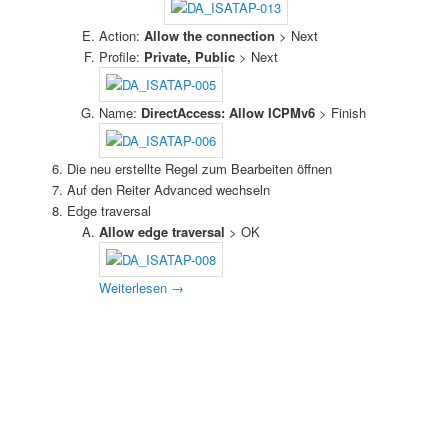
Action:
Allow the connection
> Next
Profile:
Private, Public
> Next
Name:
DirectAccess: Allow ICPMv6
> Finish
Die neu erstellte Regel zum Bearbeiten öffnen
Auf den Reiter Advanced wechseln
Edge traversal
Allow edge traversal
> OK
Weiterlesen
→