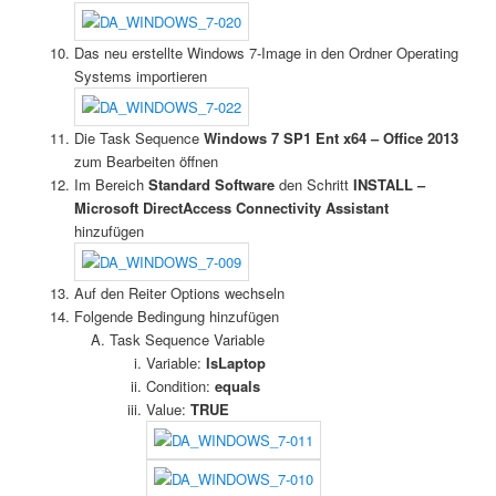
Das neu erstellte Windows 7-Image in den Ordner Operating
Systems importieren
Die Task Sequence
Windows 7 SP1 Ent x64 – Office 2013
zum Bearbeiten öffnen
Im Bereich
Standard Software
den Schritt
INSTALL –
Microsoft DirectAccess Connectivity Assistant
hinzufügen
Auf den Reiter Options wechseln
Folgende Bedingung hinzufügen
Task Sequence Variable
Variable:
IsLaptop
Condition:
equals
Value:
TRUE