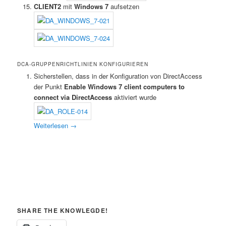
CLIENT2
mit
Windows 7
aufsetzen
DCA-GRUPPENRICHTLINIEN KONFIGURIEREN
Sicherstellen, dass in der Konfiguration von DirectAccess
der Punkt
Enable Windows 7 client computers to
connect via DirectAccess
aktiviert wurde
Weiterlesen
→
SHARE THE KNOWLEGDE!