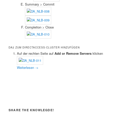
Summary > Commit
Completion > Close
DA2 ZUM DIRECTACCESS-CLUSTER HINZUFÜGEN
Auf der rechten Seite auf
Add or Remove Servers
klicken
Weiterlesen
→
SHARE THE KNOWLEGDE!