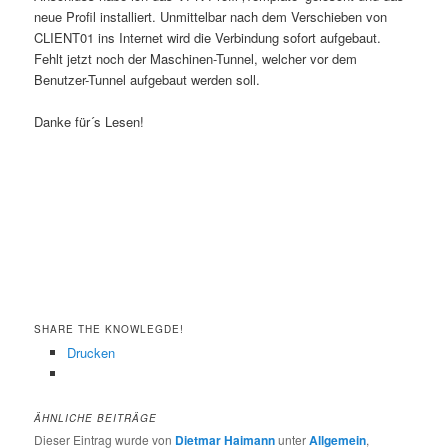
neue Profil installiert. Unmittelbar nach dem Verschieben von
CLIENT01 ins Internet wird die Verbindung sofort aufgebaut.
Fehlt jetzt noch der Maschinen-Tunnel, welcher vor dem
Benutzer-Tunnel aufgebaut werden soll.
Danke für´s Lesen!
SHARE THE KNOWLEGDE!
Drucken
ÄHNLICHE BEITRÄGE
Dieser Eintrag wurde von
Dietmar Haimann
unter
Allgemein
,