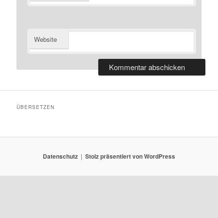
Website
ÜBERSETZEN
Datenschutz
Stolz präsentiert von WordPress