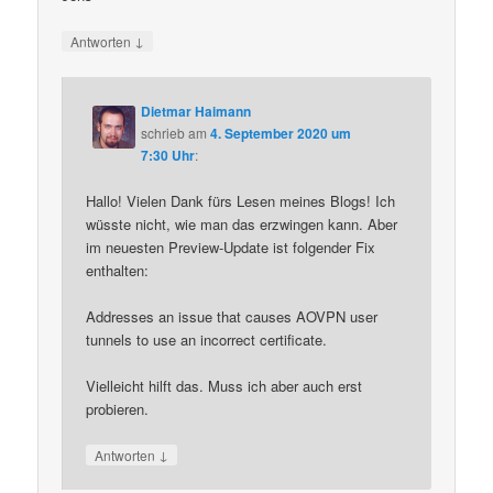
↓
Antworten
Dietmar Haimann
schrieb
am
4. September 2020 um
7:30 Uhr
:
Hallo! Vielen Dank fürs Lesen meines Blogs! Ich
wüsste nicht, wie man das erzwingen kann. Aber
im neuesten Preview-Update ist folgender Fix
enthalten:
Addresses an issue that causes AOVPN user
tunnels to use an incorrect certificate.
Vielleicht hilft das. Muss ich aber auch erst
probieren.
↓
Antworten