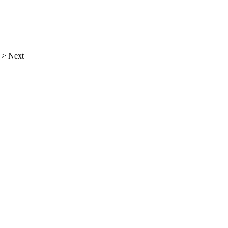
> Next