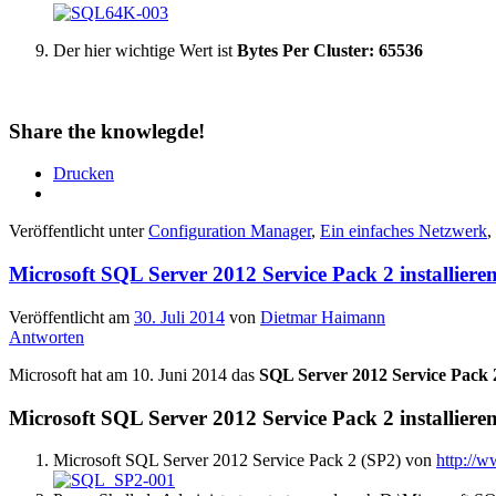
Der hier wichtige Wert ist
Bytes Per Cluster: 65536
Share the knowlegde!
Drucken
Veröffentlicht unter
Configuration Manager
,
Ein einfaches Netzwerk
,
Microsoft SQL Server 2012 Service Pack 2 installiere
Veröffentlicht am
30. Juli 2014
von
Dietmar Haimann
Antworten
Microsoft hat am 10. Juni 2014 das
SQL Server 2012 Service Pack 
Microsoft SQL Server 2012 Service Pack 2 installieren
Microsoft SQL Server 2012 Service Pack 2 (SP2) von
http://