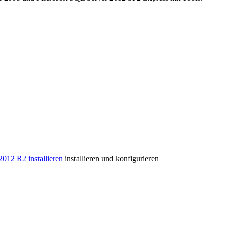
012 R2 installieren
installieren und konfigurieren