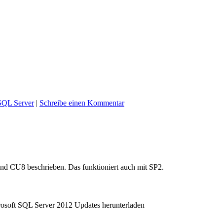
SQL Server
|
Schreibe einen Kommentar
 und CU8 beschrieben. Das funktioniert auch mit SP2.
osoft SQL Server 2012 Updates herunterladen