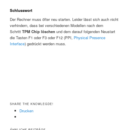
Schlusswort
Der Rechner muss öfter neu starten. Leider lässt sich auch nicht
verhindern, dass bei verschiedenen Modellen nach dem
Schritt
TPM Chip löschen
und dem darauf folgenden Neustart
die Tasten F1 oder F3 oder F12 (PPI,
Physical Presence
Interface
) gedrückt werden muss.
SHARE THE KNOWLEGDE!
Drucken
ÄHNLICHE BEITRÄGE