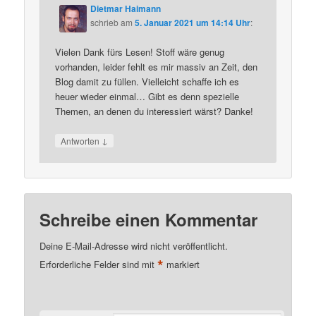
Dietmar Haimann
schrieb
am
5. Januar 2021 um 14:14 Uhr
:
Vielen Dank fürs Lesen! Stoff wäre genug
vorhanden, leider fehlt es mir massiv an Zeit, den
Blog damit zu füllen. Vielleicht schaffe ich es
heuer wieder einmal… Gibt es denn spezielle
Themen, an denen du interessiert wärst? Danke!
↓
Antworten
Schreibe einen Kommentar
Deine E-Mail-Adresse wird nicht veröffentlicht.
*
Erforderliche Felder sind mit
markiert