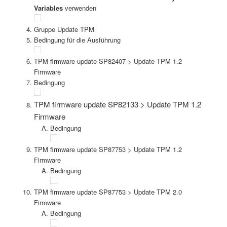
Variables
verwenden
Gruppe Update TPM
Bedingung für die Ausführung
TPM firmware update SP82407 > Update TPM 1.2
Firmware
Bedingung
TPM firmware update SP82133 > Update TPM 1.2
Firmware
Bedingung
TPM firmware update SP87753 > Update TPM 1.2
Firmware
Bedingung
TPM firmware update SP87753 > Update TPM 2.0
Firmware
Bedingung