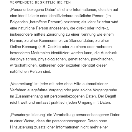
VERWENDETE BEGRIFFLICHKEITEN
„Personenbezogene Daten“ sind alle Informationen, die sich auf
eine identifizierte oder identifizierbare natürliche Person (im
Folgenden „betroffene Person“) beziehen; als identifizierbar wird
eine natürliche Person angesehen, die direkt oder indirekt,
insbesondere mittels Zuordnung zu einer Kennung wie einem
Namen, zu einer Kennnummer, zu Standortdaten, zu einer
Online-Kennung (z.B. Cookie) oder zu einem oder mehreren
besonderen Merkmalen identifiziert werden kann, die Ausdruck
der physischen, physiologischen, genetischen, psychischen,
wirtschaftlichen, kulturellen oder sozialen Identität dieser
natürlichen Person sind.
„Verarbeitung“ ist jeder mit oder ohne Hilfe automatisierter
Verfahren ausgeführte Vorgang oder jede solche Vorgangsreihe
im Zusammenhang mit personenbezogenen Daten. Der Begriff
reicht weit und umfasst praktisch jeden Umgang mit Daten.
„Pseudonymisierung“ die Verarbeitung personenbezogener Daten
in einer Weise, dass die personenbezogenen Daten ohne
Hinzuziehung zusätzlicher Informationen nicht mehr einer