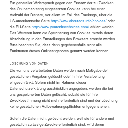
Ein genereller Widerspruch gegen den Einsatz der zu Zwecken
des Onlinemarketing eingesetzten Cookies kann bei einer
Vielzahl der Dienste, vor allem im Fall des Trackings, über die
US-amerikanische Seite
http://www.aboutads.info/choices/
oder
die EU-Seite
http://www.youronlinechoices.com/
erklärt werden.
Des Weiteren kann die Speicherung von Cookies mittels deren
Abschaltung in den Einstellungen des Browsers erreicht werden.
Bitte beachten Sie, dass dann gegebenenfalls nicht alle
Funktionen dieses Onlineangebotes genutzt werden können.
LÖSCHUNG VON DATEN
Die von uns verarbeiteten Daten werden nach Maßgabe der
gesetzlichen Vorgaben gelöscht oder in ihrer Verarbeitung
eingeschränkt. Sofern nicht im Rahmen dieser
Datenschutzerklärung ausdrücklich angegeben, werden die bei
uns gespeicherten Daten gelöscht, sobald sie für ihre
Zweckbestimmung nicht mehr erforderlich sind und der Löschung
keine gesetzlichen Aufbewahrungspflichten entgegenstehen.
Sofern die Daten nicht gelöscht werden, weil sie für andere und
gesetzlich zulässige Zwecke erforderlich sind, wird deren