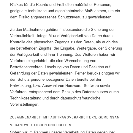
Risikos für die Rechte und Freiheiten natürlicher Personen,
geeignete technische und organisatorische Maßnahmen, um ein
dem Risiko angemessenes Schutzniveau zu gewährleisten.
Zu den Maßnahmen gehören insbesondere die Sicherung der
Vertraulichkeit, Integrität und Verfügbarkeit von Daten durch
Kontrolle des physischen Zugangs zu den Daten, als auch des
sie betreffenden Zugriffs, der Eingabe, Weitergabe, der Sicherung
der Verfügbarkeit und ihrer Trennung. Des Weiteren haben wir
Verfahren eingerichtet, die eine Wahrnehmung von
Betroffenenrechten, Löschung von Daten und Reaktion auf
Gefährdung der Daten gewährleisten. Ferner berücksichtigen wir
den Schutz personenbezogener Daten bereits bei der
Entwicklung, bzw. Auswahl von Hardware, Software sowie
Verfahren, entsprechend dem Prinzip des Datenschutzes durch
Technikgestaltung und durch datenschutzfreundliche
Voreinstellungen.
ZUSAMMENARBEIT MIT AUFTRAGSVERARBEITERN, GEMEINSAM
VERANTWORTLICHEN UND DRITTEN
Sofern wir im Rahmen unserer Verarbeitung Daten gegenüber