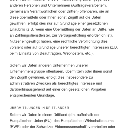
anderen Personen und Unternehmen (Auftragsverarbeitern,
gemeinsam Verantwortlichen oder Dritten) offenbaren, sie an
diese übermitteln oder ihnen sonst Zugriff auf die Daten
gewähren, erfolgt dies nur auf Grundlage einer gesetzlichen
Erlaubnis (z.B. wenn eine Übermittlung der Daten an Dritte, wie
an Zahlungsdienstleister, zur Vertragserfüllung erforderlich ist),
Nutzer eingewilligt haben, eine rechtliche Verpflichtung dies
vorsieht oder auf Grundlage unserer berechtigten Interessen (z.B.
beim Einsatz von Beauftragten, Webhostern, etc.).
Sofern wir Daten anderen Unternehmen unserer
Unternehmensgruppe offenbaren, übermitteln oder ihnen sonst
den Zugriff gewähren, erfolgt dies insbesondere zu
administrativen Zwecken als berechtigtes Interesse und
darüberhinausgehend auf einer den gesetzlichen Vorgaben
entsprechenden Grundlage.
ÜBERMITTLUNGEN IN DRITTLÄNDER
Sofern wir Daten in einem Drittland (d.h. außerhalb der
Europäischen Union (EU), des Europäischen Wirtschaftsraums
(EWR) oder der Schweizer Eidgenossenschaft) verarbeiten oder