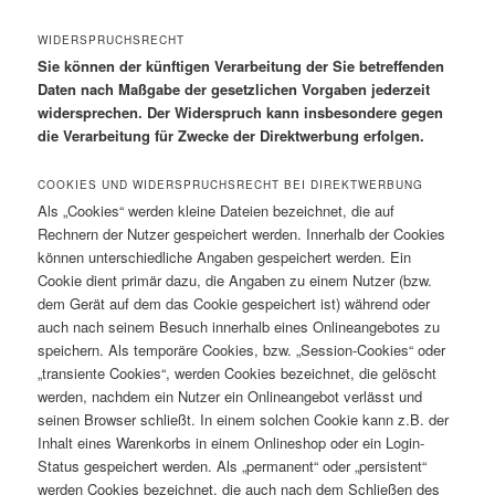
WIDERSPRUCHSRECHT
Sie können der künftigen Verarbeitung der Sie betreffenden
Daten nach Maßgabe der gesetzlichen Vorgaben jederzeit
widersprechen. Der Widerspruch kann insbesondere gegen
die Verarbeitung für Zwecke der Direktwerbung erfolgen.
COOKIES UND WIDERSPRUCHSRECHT BEI DIREKTWERBUNG
Als „Cookies“ werden kleine Dateien bezeichnet, die auf
Rechnern der Nutzer gespeichert werden. Innerhalb der Cookies
können unterschiedliche Angaben gespeichert werden. Ein
Cookie dient primär dazu, die Angaben zu einem Nutzer (bzw.
dem Gerät auf dem das Cookie gespeichert ist) während oder
auch nach seinem Besuch innerhalb eines Onlineangebotes zu
speichern. Als temporäre Cookies, bzw. „Session-Cookies“ oder
„transiente Cookies“, werden Cookies bezeichnet, die gelöscht
werden, nachdem ein Nutzer ein Onlineangebot verlässt und
seinen Browser schließt. In einem solchen Cookie kann z.B. der
Inhalt eines Warenkorbs in einem Onlineshop oder ein Login-
Status gespeichert werden. Als „permanent“ oder „persistent“
werden Cookies bezeichnet, die auch nach dem Schließen des