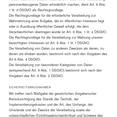
personenbezogener Daten erforderlich machen, dient Art. 6 Abs.
1 lit. d DSGVO als Rechtsgrundlage.
Die Rechtsgrundlage für die erforderliche Verarbeitung zur
Wahrnehmung einer Aufgabe, die im öffentlichen Interesse liegt
oder in Ausübung öffentlicher Gewalt erfolgt, die dem
Verantwortlichen übertragen wurde ist Art. 6 Abs. 1 lit. e DSGVO.
Die Rechtsgrundlage für die Verarbeitung zur Wahrung unserer
berechtigten Interessen ist Art. 6 Abs. 1 lit. f DSGVO.
Die Verarbeitung von Daten zu anderen Zwecken als denen, zu
denen sie ehoben wurden, bestimmt sich nach den Vorgaben des
Art 6 Abs. 4 DSGVO.
Die Verarbeitung von besonderen Kategorien von Daten
(entsprechend Art. 9 Abs. 1 DSGVO) bestimmt sich nach den
Vorgaben des Art. 9 Abs. 2 DSGVO.
SICHERHEITSMASSNAHMEN
Wir treffen nach Maßgabe der gesetzlichen Vorgabenunter
Berücksichtigung des Stands der Technik, der
Implementierungskosten und der Art, des Umfangs, der
Umstände und der Zwecke der Verarbeitung sowie der
unterschiedlichen Eintrittswahrscheinlichkeit und Schwere des