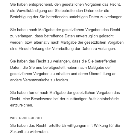
Sie haben entsprechend. den gesetzlichen Vorgaben das Recht,
die Vervollständigung der Sie betreffenden Daten oder die
Berichtigung der Sie betreffenden unrichtigen Daten zu verlangen.
Sie haben nach Maßgabe der gesetzlichen Vorgaben das Recht
zu verlangen, dass betreffende Daten unverzüglich gelöscht
werden, bzw. alternativ nach Maßgabe der gesetzlichen Vorgaben
eine Einschränkung der Verarbeitung der Daten zu verlangen.
Sie haben das Recht zu verlangen, dass die Sie betreffenden
Daten, die Sie uns bereitgestellt haben nach Maßgabe der
gesetzlichen Vorgaben zu erhalten und deren Übermittlung an
andere Verantwortliche zu fordern.
Sie haben ferner nach Maßgabe der gesetzlichen Vorgaben das
Recht, eine Beschwerde bei der zuständigen Aufsichtsbehörde
einzureichen.
WIDERRUFSRECHT
Sie haben das Recht, erteilte Einwilligungen mit Wirkung für die
Zukunft zu widerrufen.