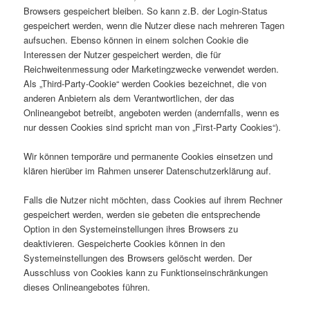
Browsers gespeichert bleiben. So kann z.B. der Login-Status
gespeichert werden, wenn die Nutzer diese nach mehreren Tagen
aufsuchen. Ebenso können in einem solchen Cookie die
Interessen der Nutzer gespeichert werden, die für
Reichweitenmessung oder Marketingzwecke verwendet werden.
Als „Third-Party-Cookie“ werden Cookies bezeichnet, die von
anderen Anbietern als dem Verantwortlichen, der das
Onlineangebot betreibt, angeboten werden (andernfalls, wenn es
nur dessen Cookies sind spricht man von „First-Party Cookies“).
Wir können temporäre und permanente Cookies einsetzen und
klären hierüber im Rahmen unserer Datenschutzerklärung auf.
Falls die Nutzer nicht möchten, dass Cookies auf ihrem Rechner
gespeichert werden, werden sie gebeten die entsprechende
Option in den Systemeinstellungen ihres Browsers zu
deaktivieren. Gespeicherte Cookies können in den
Systemeinstellungen des Browsers gelöscht werden. Der
Ausschluss von Cookies kann zu Funktionseinschränkungen
dieses Onlineangebotes führen.