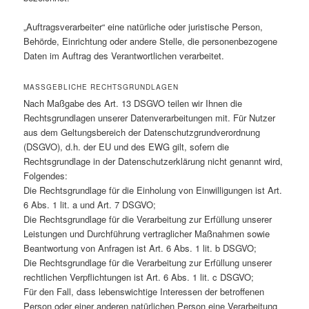
„Auftragsverarbeiter“ eine natürliche oder juristische Person,
Behörde, Einrichtung oder andere Stelle, die personenbezogene
Daten im Auftrag des Verantwortlichen verarbeitet.
MASSGEBLICHE RECHTSGRUNDLAGEN
Nach Maßgabe des Art. 13 DSGVO teilen wir Ihnen die
Rechtsgrundlagen unserer Datenverarbeitungen mit. Für Nutzer
aus dem Geltungsbereich der Datenschutzgrundverordnung
(DSGVO), d.h. der EU und des EWG gilt, sofern die
Rechtsgrundlage in der Datenschutzerklärung nicht genannt wird,
Folgendes:
Die Rechtsgrundlage für die Einholung von Einwilligungen ist Art.
6 Abs. 1 lit. a und Art. 7 DSGVO;
Die Rechtsgrundlage für die Verarbeitung zur Erfüllung unserer
Leistungen und Durchführung vertraglicher Maßnahmen sowie
Beantwortung von Anfragen ist Art. 6 Abs. 1 lit. b DSGVO;
Die Rechtsgrundlage für die Verarbeitung zur Erfüllung unserer
rechtlichen Verpflichtungen ist Art. 6 Abs. 1 lit. c DSGVO;
Für den Fall, dass lebenswichtige Interessen der betroffenen
Person oder einer anderen natürlichen Person eine Verarbeitung