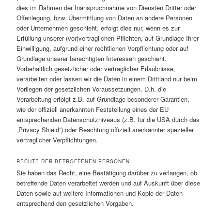
dies im Rahmen der Inanspruchnahme von Diensten Dritter oder
Offenlegung, bzw. Übermittlung von Daten an andere Personen
oder Unternehmen geschieht, erfolgt dies nur, wenn es zur
Erfüllung unserer (vor)vertraglichen Pflichten, auf Grundlage Ihrer
Einwilligung, aufgrund einer rechtlichen Verpflichtung oder auf
Grundlage unserer berechtigten Interessen geschieht.
Vorbehaltlich gesetzlicher oder vertraglicher Erlaubnisse,
verarbeiten oder lassen wir die Daten in einem Drittland nur beim
Vorliegen der gesetzlichen Voraussetzungen. D.h. die
Verarbeitung erfolgt z.B. auf Grundlage besonderer Garantien,
wie der offiziell anerkannten Feststellung eines der EU
entsprechenden Datenschutzniveaus (z.B. für die USA durch das
„Privacy Shield“) oder Beachtung offiziell anerkannter spezieller
vertraglicher Verpflichtungen.
RECHTE DER BETROFFENEN PERSONEN
Sie haben das Recht, eine Bestätigung darüber zu verlangen, ob
betreffende Daten verarbeitet werden und auf Auskunft über diese
Daten sowie auf weitere Informationen und Kopie der Daten
entsprechend den gesetzlichen Vorgaben.