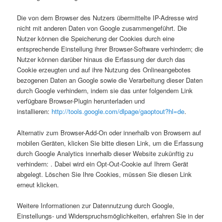
Die von dem Browser des Nutzers übermittelte IP-Adresse wird
nicht mit anderen Daten von Google zusammengeführt. Die
Nutzer können die Speicherung der Cookies durch eine
entsprechende Einstellung ihrer Browser-Software verhindern; die
Nutzer können darüber hinaus die Erfassung der durch das
Cookie erzeugten und auf ihre Nutzung des Onlineangebotes
bezogenen Daten an Google sowie die Verarbeitung dieser Daten
durch Google verhindern, indem sie das unter folgendem Link
verfügbare Browser-Plugin herunterladen und
installieren:
http://tools.google.com/dlpage/gaoptout?hl=de
.
Alternativ zum Browser-Add-On oder innerhalb von Browsern auf
mobilen Geräten, klicken Sie bitte diesen Link, um die Erfassung
durch Google Analytics innerhalb dieser Website zukünftig zu
verhindern: . Dabei wird ein Opt-Out-Cookie auf Ihrem Gerät
abgelegt. Löschen Sie Ihre Cookies, müssen Sie diesen Link
erneut klicken.
Weitere Informationen zur Datennutzung durch Google,
Einstellungs- und Widerspruchsmöglichkeiten, erfahren Sie in der