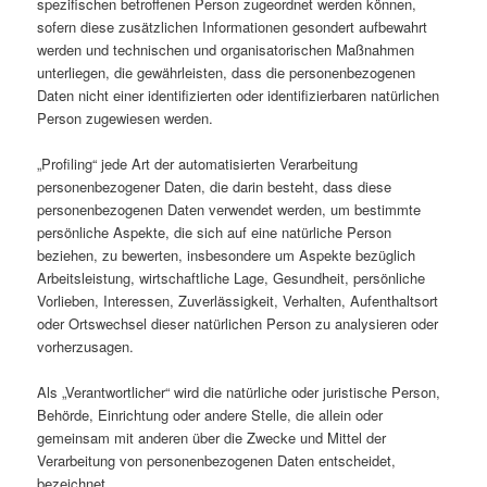
spezifischen betroffenen Person zugeordnet werden können,
sofern diese zusätzlichen Informationen gesondert aufbewahrt
werden und technischen und organisatorischen Maßnahmen
unterliegen, die gewährleisten, dass die personenbezogenen
Daten nicht einer identifizierten oder identifizierbaren natürlichen
Person zugewiesen werden.
„Profiling“ jede Art der automatisierten Verarbeitung
personenbezogener Daten, die darin besteht, dass diese
personenbezogenen Daten verwendet werden, um bestimmte
persönliche Aspekte, die sich auf eine natürliche Person
beziehen, zu bewerten, insbesondere um Aspekte bezüglich
Arbeitsleistung, wirtschaftliche Lage, Gesundheit, persönliche
Vorlieben, Interessen, Zuverlässigkeit, Verhalten, Aufenthaltsort
oder Ortswechsel dieser natürlichen Person zu analysieren oder
vorherzusagen.
Als „Verantwortlicher“ wird die natürliche oder juristische Person,
Behörde, Einrichtung oder andere Stelle, die allein oder
gemeinsam mit anderen über die Zwecke und Mittel der
Verarbeitung von personenbezogenen Daten entscheidet,
bezeichnet.