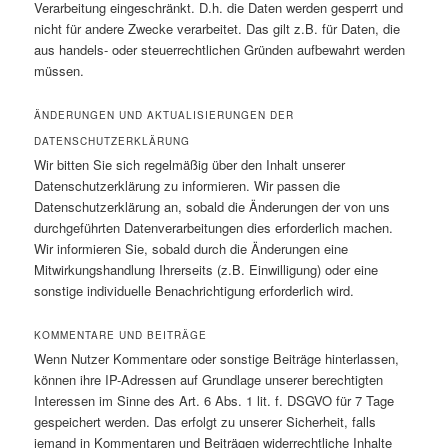
Verarbeitung eingeschränkt. D.h. die Daten werden gesperrt und
nicht für andere Zwecke verarbeitet. Das gilt z.B. für Daten, die
aus handels- oder steuerrechtlichen Gründen aufbewahrt werden
müssen.
ÄNDERUNGEN UND AKTUALISIERUNGEN DER
DATENSCHUTZERKLÄRUNG
Wir bitten Sie sich regelmäßig über den Inhalt unserer
Datenschutzerklärung zu informieren. Wir passen die
Datenschutzerklärung an, sobald die Änderungen der von uns
durchgeführten Datenverarbeitungen dies erforderlich machen.
Wir informieren Sie, sobald durch die Änderungen eine
Mitwirkungshandlung Ihrerseits (z.B. Einwilligung) oder eine
sonstige individuelle Benachrichtigung erforderlich wird.
KOMMENTARE UND BEITRÄGE
Wenn Nutzer Kommentare oder sonstige Beiträge hinterlassen,
können ihre IP-Adressen auf Grundlage unserer berechtigten
Interessen im Sinne des Art. 6 Abs. 1 lit. f. DSGVO für 7 Tage
gespeichert werden. Das erfolgt zu unserer Sicherheit, falls
jemand in Kommentaren und Beiträgen widerrechtliche Inhalte