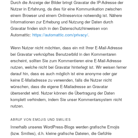
Durch die Anzeige der Bilder bringt Gravatar die IP-Adresse der
Nutzer in Erfahrung, da dies für eine Kommunikation zwischen
einem Browser und einem Onlineservice notwendig ist. Nähere
Informationen zur Erhebung und Nutzung der Daten durch
Gravatar finden sich in den Datenschutzhinweisen von
Automattic:
https://automattic.com/privacy/
.
Wenn Nutzer nicht möchten, dass ein mit Ihrer E-Mail-Adresse
bei Gravatar verknüpftes Benutzerbild in den Kommentaren
erscheint, sollten Sie zum Kommentieren eine E-Mail-Adresse
nutzen, welche nicht bei Gravatar hinterlegt ist. Wir weisen ferner
darauf hin, dass es auch möglich ist eine anonyme oder gar
keine E-Mailadresse zu verwenden, falls die Nutzer nicht
wünschen, dass die eigene E-Mailadresse an Gravatar
übersendet wird. Nutzer können die Übertragung der Daten
komplett verhindern, indem Sie unser Kommentarsystem nicht
nutzen.
ABRUF VON EMOJIS UND SMILIES
Innerhalb unseres WordPress-Blogs werden grafische Emojis
(bzw. Smilies), d.h. kleine grafische Dateien, die Gefühle