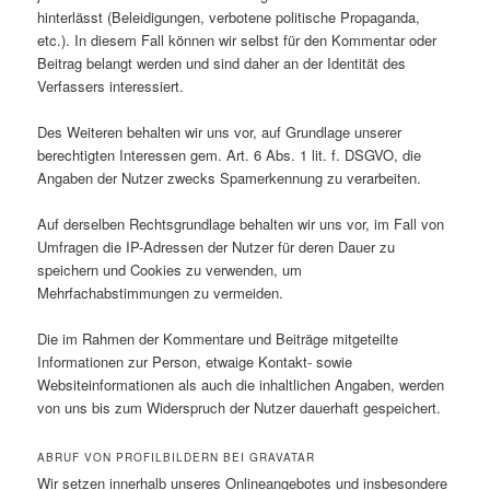
hinterlässt (Beleidigungen, verbotene politische Propaganda,
etc.). In diesem Fall können wir selbst für den Kommentar oder
Beitrag belangt werden und sind daher an der Identität des
Verfassers interessiert.
Des Weiteren behalten wir uns vor, auf Grundlage unserer
berechtigten Interessen gem. Art. 6 Abs. 1 lit. f. DSGVO, die
Angaben der Nutzer zwecks Spamerkennung zu verarbeiten.
Auf derselben Rechtsgrundlage behalten wir uns vor, im Fall von
Umfragen die IP-Adressen der Nutzer für deren Dauer zu
speichern und Cookies zu verwenden, um
Mehrfachabstimmungen zu vermeiden.
Die im Rahmen der Kommentare und Beiträge mitgeteilte
Informationen zur Person, etwaige Kontakt- sowie
Websiteinformationen als auch die inhaltlichen Angaben, werden
von uns bis zum Widerspruch der Nutzer dauerhaft gespeichert.
ABRUF VON PROFILBILDERN BEI GRAVATAR
Wir setzen innerhalb unseres Onlineangebotes und insbesondere