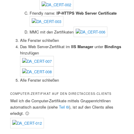
Friendly name:
IP-HTTPS Web Server Certificate
MMC mit den Zertifikaten
Alle Fenster schließen
Das Web Server-Zertifikat im
IIS Manager
unter
Bindings
hinzufügen
Alle Fenster schließen
COMPUTER-ZERTIFIKAT AUF DEN DIRECTACCESS-CLIENTS
Weil ich die Computer-Zertifikate mittels Gruppenrichtlinen
automatisch ausrolle (siehe
Teil 6i
), ist auf den Clients alles
erledigt. 🙂