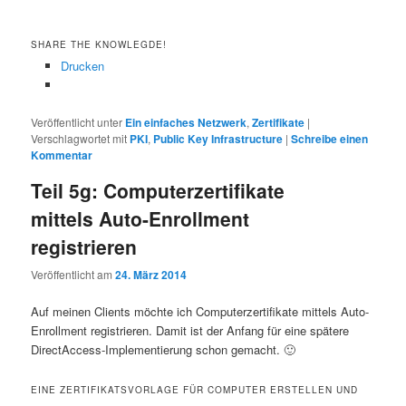
SHARE THE KNOWLEGDE!
Drucken
Veröffentlicht unter
Ein einfaches Netzwerk
,
Zertifikate
|
Verschlagwortet mit
PKI
,
Public Key Infrastructure
|
Schreibe einen
Kommentar
Teil 5g: Computerzertifikate
mittels Auto-Enrollment
registrieren
Veröffentlicht am
24. März 2014
Auf meinen Clients möchte ich Computerzertifikate mittels Auto-
Enrollment registrieren. Damit ist der Anfang für eine spätere
DirectAccess-Implementierung schon gemacht. 🙂
EINE ZERTIFIKATSVORLAGE FÜR COMPUTER ERSTELLEN UND