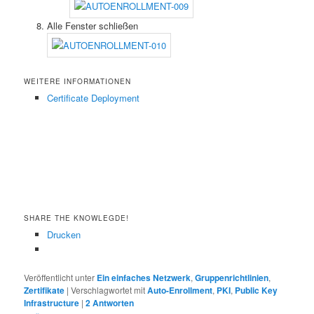
Alle Fenster schließen
WEITERE INFORMATIONEN
Certificate Deployment
SHARE THE KNOWLEGDE!
Drucken
Veröffentlicht unter
Ein einfaches Netzwerk
,
Gruppenrichtlinien
,
Zertifikate
|
Verschlagwortet mit
Auto-Enrollment
,
PKI
,
Public Key
Infrastructure
|
2
Antworten