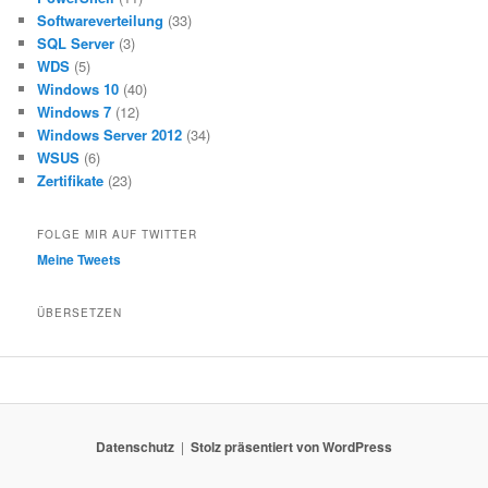
Softwareverteilung
(33)
SQL Server
(3)
WDS
(5)
Windows 10
(40)
Windows 7
(12)
Windows Server 2012
(34)
WSUS
(6)
Zertifikate
(23)
FOLGE MIR AUF TWITTER
Meine Tweets
ÜBERSETZEN
Datenschutz
Stolz präsentiert von WordPress