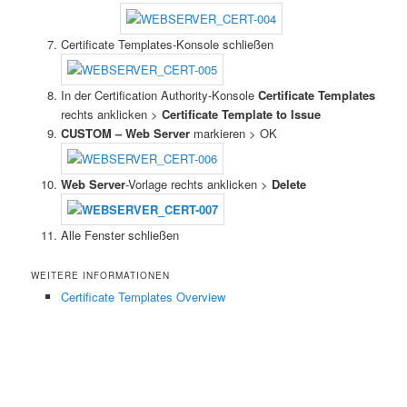
Certificate Templates-Konsole schließen
In der Certification Authority-Konsole
Certificate Templates
rechts anklicken >
Certificate Template to Issue
CUSTOM – Web Server
markieren > OK
Web Server
-Vorlage rechts anklicken >
Delete
Alle Fenster schließen
WEITERE INFORMATIONEN
Certificate Templates Overview