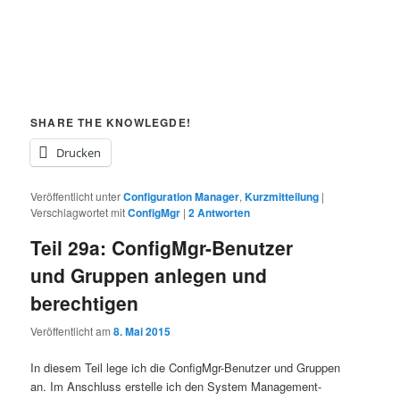
SHARE THE KNOWLEGDE!
Drucken
Veröffentlicht unter
Configuration Manager
,
Kurzmitteilung
|
Verschlagwortet mit
ConfigMgr
|
2
Antworten
Teil 29a: ConfigMgr-Benutzer
und Gruppen anlegen und
berechtigen
Veröffentlicht am
8. Mai 2015
In diesem Teil lege ich die ConfigMgr-Benutzer und Gruppen
an. Im Anschluss erstelle ich den System Management-