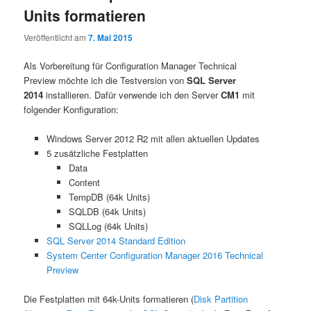
Units formatieren
Veröffentlicht am
7. Mai 2015
Als Vorbereitung für Configuration Manager Technical
Preview
möchte ich die Testversion von
SQL Server
2014
installieren. Dafür verwende ich den Server
CM1
mit
folgender Konfiguration:
Windows Server 2012 R2 mit allen aktuellen Updates
5 zusätzliche Festplatten
Data
Content
TempDB (64k Units)
SQLDB (64k Units)
SQLLog (64k Units)
SQL Server 2014 Standard Edition
System Center Configuration Manager 2016 Technical
Preview
Die Festplatten mit 64k-Units formatieren (
Disk Partition