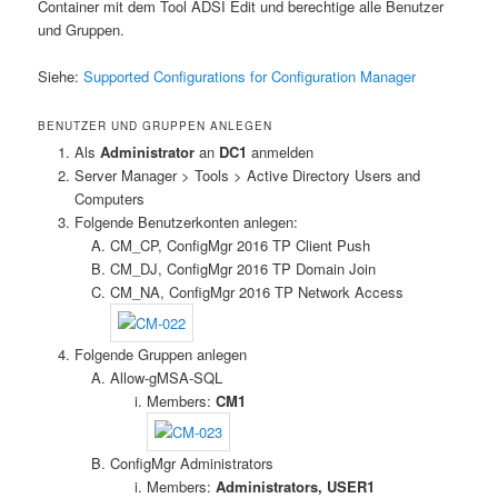
Container mit dem Tool ADSI Edit und berechtige alle Benutzer
und Gruppen.
Siehe:
Supported Configurations for Configuration Manager
BENUTZER UND GRUPPEN ANLEGEN
Als
Administrator
an
DC1
anmelden
Server Manager > Tools > Active Directory Users and
Computers
Folgende Benutzerkonten anlegen:
CM_CP, ConfigMgr 2016 TP Client Push
CM_DJ, ConfigMgr 2016 TP Domain Join
CM_NA, ConfigMgr 2016 TP Network Access
Folgende Gruppen anlegen
Allow-gMSA-SQL
Members:
CM1
ConfigMgr Administrators
Members:
Administrators, USER1