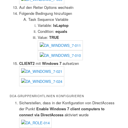
Auf den Reiter Options wechseln
Folgende Bedingung hinzufügen
Task Sequence Variable
Variable:
IsLaptop
Condition:
equals
Value:
TRUE
CLIENT2
mit
Windows 7
aufsetzen
DCA-GRUPPENRICHTLINIEN KONFIGURIEREN
Sicherstellen, dass in der Konfiguration von DirectAccess
der Punkt
Enable Windows 7 client computers to
connect via DirectAccess
aktiviert wurde