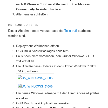
nach
D:\Sourcen\Software\Microsoft DirectAccess
Connectivity Assistant
kopieren
Alle Fenster schließen
MDT KONFIGURIEREN
Dieser Abschnitt setzt voraus, dass die
Teile 19ff
erarbeitet
worden sind.
Deployment Workbench öffnen
OSD Build Share\Packages erweitern
Falls noch nicht vorhanden, den Ordner Windows 7 SP1
x64 erstellen
Die DirectAccess-Updates in den Ordner Windows 7 SP1
x64 importieren
Ein neues Windows 7-Image mit den DirectAccess-Updates
erstellen
OSD Prod Share\Applications erweitern