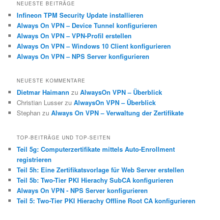
NEUESTE BEITRÄGE
Infineon TPM Security Update installieren
Always On VPN – Device Tunnel konfigurieren
Always On VPN – VPN-Profil erstellen
Always On VPN – Windows 10 Client konfigurieren
Always On VPN – NPS Server konfigurieren
NEUESTE KOMMENTARE
Dietmar Haimann
zu
AlwaysOn VPN – Überblick
Christian Lusser
zu
AlwaysOn VPN – Überblick
Stephan
zu
Always On VPN – Verwaltung der Zertifikate
TOP-BEITRÄGE UND TOP-SEITEN
Teil 5g: Computerzertifikate mittels Auto-Enrollment
registrieren
Teil 5h: Eine Zertifikatsvorlage für Web Server erstellen
Teil 5b: Two-Tier PKI Hierachy SubCA konfigurieren
Always On VPN - NPS Server konfigurieren
Teil 5: Two-Tier PKI Hierachy Offline Root CA konfigurieren