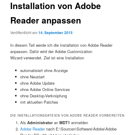
Installation von Adobe
Reader anpassen
Veröffentlicht am
14. September 2015
In diesem Teil werde ich die Installation von Adobe Reader
anpassen. Dafür wird der Adobe Customization
Wizard verwendet. Ziel ist eine Installation
automatisiert ohne Anzeige
ohne Neustart
ohne Adobe Update
ohne Adobe Online Services
ohne Desktop-Verknüpfung
mit aktuellen Patches
DIE INSTALLATIONSDATEIEN VON ADOBE READER VORBEREITEN
Als
Administrator
an
MDT1
anmelden
Adobe Reader
nach E:\Sourcen\Software\Adobe\Adobe