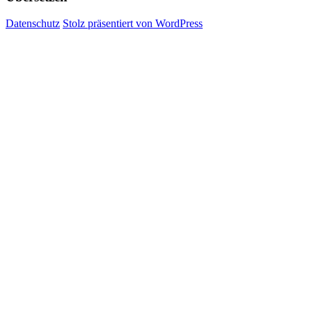
Datenschutz
Stolz präsentiert von WordPress