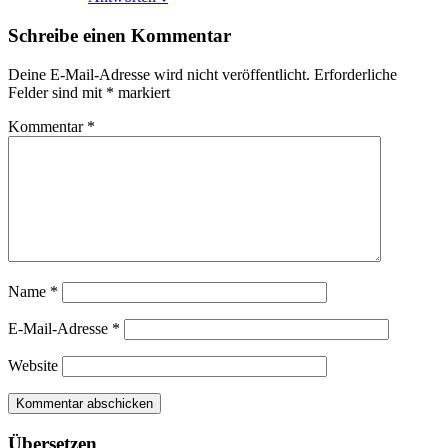
Schreibe einen Kommentar
Deine E-Mail-Adresse wird nicht veröffentlicht.
Erforderliche
Felder sind mit
*
markiert
Kommentar
*
Name
*
E-Mail-Adresse
*
Website
Übersetzen