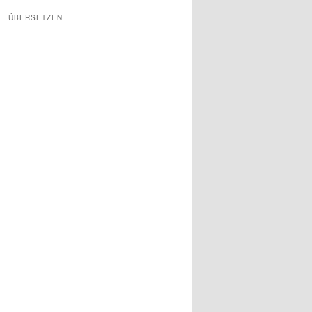
ÜBERSETZEN