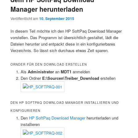
Manager herunterladen
Veröffentlicht am
10. September 2015
In diesem Teil möchte ich den HP SoftPaq Download Manager
vorstellen. Das Programm ist übersichtlich gestaltet, lädt die
Dateien herunter und entpackt diese in ein konfigurierbares
Verzeichnis. So lässt sich durchaus etwas Zeit sparen.
ORNDER FÜR DEN DOWNLOAD ERSTELLEN
Als
Administrator
an
MDT1
anmelden
Den Ordner
E:\Sourcen\Treiber_Download
erstellen
DEN HP SOFTPAQ DOWNLOAD MANAGER INSTALLIEREN UND
KONFIGURIEREN
Den
HP SoftPaq Download Manager
herunterladen und
installieren