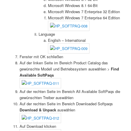
Microsoft Windows 8.1 64-Bit
Microsoft Windows 7 Enterprise 32 Edition
Microsoft Windows 7 Enterprise 64 Edition
Language
English – International
Fenster mit OK schließen
Auf der linken Seite im Bereich Product Catalog das
gewünschte Modell und Betriebssystem auswählen >
Find
Available SoftPaqs
Auf der rechten Seite im Bereich All Available SoftPaqs die
gewünschten Treiber auswählen
Auf der rechten Seite im Bereich Downloaded Softpaqs
Download & Unpack
auswählen
Auf Download klicken