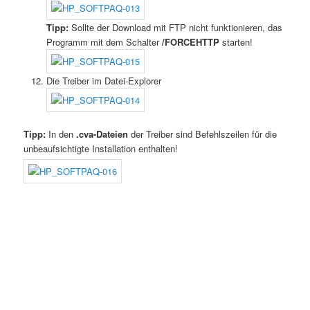
Tipp:
Sollte der Download mit FTP nicht funktionieren, das
Programm mit dem Schalter
/FORCEHTTP
starten!
Die Treiber im Datei-Explorer
Tipp:
In den
.cva-Dateien
der Treiber sind Befehlszeilen für die
unbeaufsichtigte Installation enthalten!