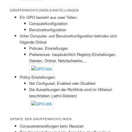
GRUPPENRICHTLINIEN-EINSTELLUNGEN
Ein GPO besteht aus zwei Teilen:
Computerkonfiguration
Benutzerkonfiguration
Unter Computer- und Benutzerkonfiguration befinden sich
folgende Ordner
Policies: Einstellungen
Preferences: hauptsächlich Registry-Einstellungen,
Dateien, Ordner, Netzlaufwerke,…
Policy-Einstellungen:
Not Configured, Enabled oder Disabled
Die Auswirkungen der Richtlinie sind im Hilfetext
beschrieben (.adml-Dateien)
UPDATE DER GRUPPENRICHTLINIEN
Computereinstellungen beim Neustart