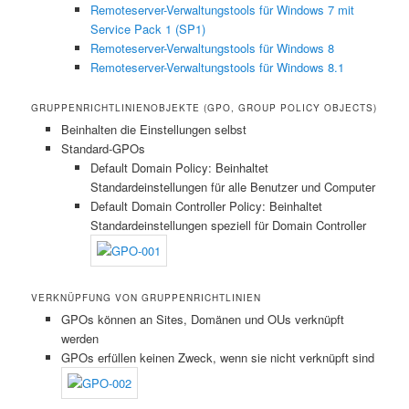
Remoteserver-Verwaltungstools für Windows 7 mit
Service Pack 1 (SP1)
Remoteserver-Verwaltungstools für Windows 8
Remoteserver-Verwaltungstools für Windows 8.1
GRUPPENRICHTLINIENOBJEKTE (GPO, GROUP POLICY OBJECTS)
Beinhalten die Einstellungen selbst
Standard-GPOs
Default Domain Policy: Beinhaltet
Standardeinstellungen für alle Benutzer und Computer
Default Domain Controller Policy: Beinhaltet
Standardeinstellungen speziell für Domain Controller
VERKNÜPFUNG VON GRUPPENRICHTLINIEN
GPOs können an Sites, Domänen und OUs verknüpft
werden
GPOs erfüllen keinen Zweck, wenn sie nicht verknüpft sind