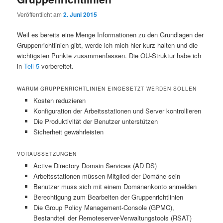
Veröffentlicht am
2. Juni 2015
Weil es bereits eine Menge Informationen zu den Grundlagen der
Gruppenrichtlinien gibt, werde ich mich hier kurz halten und die
wichtigsten Punkte zusammenfassen. Die OU-Struktur habe ich
in
Teil 5
vorbereitet.
WARUM GRUPPENRICHTLINIEN EINGESETZT WERDEN SOLLEN
Kosten reduzieren
Konfiguration der Arbeitsstationen und Server kontrollieren
Die Produktivität der Benutzer unterstützen
Sicherheit gewährleisten
VORAUSSETZUNGEN
Active Directory Domain Services (AD DS)
Arbeitsstationen müssen Mitglied der Domäne sein
Benutzer muss sich mit einem Domänenkonto anmelden
Berechtigung zum Bearbeiten der Gruppenrichtlinien
Die Group Policy Management-Console (GPMC),
Bestandteil der Remoteserver-Verwaltungstools (RSAT)