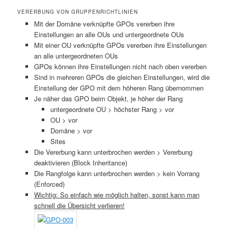
VERERBUNG VON GRUPPENRICHTLINIEN
Mit der Domäne verknüpfte GPOs vererben ihre
Einstellungen an alle OUs und untergeordnete OUs
Mit einer OU verknüpfte GPOs vererben ihre Einstellungen
an alle untergeordneten OUs
GPOs können ihre Einstellungen nicht nach oben vererben
Sind in mehreren GPOs die gleichen Einstellungen, wird die
Einstellung der GPO mit dem höheren Rang übernommen
Je näher das GPO beim Objekt, je höher der Rang
untergeordnete OU > höchster Rang > vor
OU > vor
Domäne > vor
Sites
Die Vererbung kann unterbrochen werden > Vererbung
deaktivieren (Block Inheritance)
Die Rangfolge kann unterbrochen werden > kein Vorrang
(Enforced)
Wichtig: So einfach wie möglich halten, sonst kann man
schnell die Übersicht verlieren!