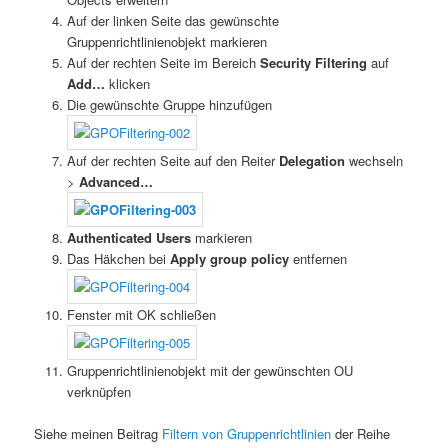
Auf der linken Seite das gewünschte
Gruppenrichtlinienobjekt markieren
Auf der rechten Seite im Bereich
Security Filtering
auf
Add…
klicken
Die gewünschte Gruppe hinzufügen
Auf der rechten Seite auf den Reiter
Delegation
wechseln
>
Advanced…
Authenticated Users
markieren
Das Häkchen bei
Apply group policy
entfernen
Fenster mit OK schließen
Gruppenrichtlinienobjekt mit der gewünschten OU
verknüpfen
Siehe meinen Beitrag
Filtern von Gruppenrichtlinien
der Reihe