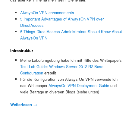
AlwaysOn VPN enhancements
3 Important Advantages of AlwaysOn VPN over
DirectAccess
5 Things DirectAccess Administrators Should Know About
AlwaysOn VPN
Infrastruktur
Meine Laborumgebung habe ich mit Hilfe des Whitepapers
Test Lab Guide: Windows Server 2012 R2 Base
Configuration
erstellt
Für die Konfiguration von Always On VPN verwende ich
das Whitepaper
AlwaysOn VPN Deployment Guide
und
viele Beiträge in diversen Blogs (siehe unten)
Weiterlesen
→