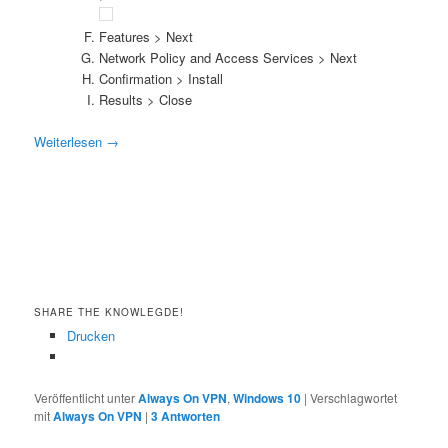
Features > Next
Network Policy and Access Services > Next
Confirmation > Install
Results > Close
Weiterlesen
→
SHARE THE KNOWLEGDE!
Drucken
Veröffentlicht unter
Always On VPN
,
Windows 10
|
Verschlagwortet
mit
Always On VPN
|
3
Antworten