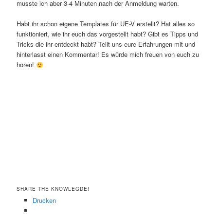
musste ich aber 3-4 Minuten nach der Anmeldung warten.
Habt ihr schon eigene Templates für UE-V erstellt? Hat alles so
funktioniert, wie ihr euch das vorgestellt habt? Gibt es Tipps und
Tricks die ihr entdeckt habt? Teilt uns eure Erfahrungen mit und
hinterlasst einen Kommentar! Es würde mich freuen von euch zu
hören!
SHARE THE KNOWLEGDE!
Drucken