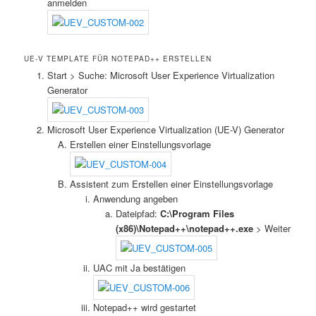
anmelden
UE-V TEMPLATE FÜR NOTEPAD++ ERSTELLEN
Start > Suche: Microsoft User Experience Virtualization
Generator
Microsoft User Experience Virtualization (UE-V) Generator
Erstellen einer Einstellungsvorlage
Assistent zum Erstellen einer Einstellungsvorlage
Anwendung angeben
Dateipfad:
C:\Program Files
(x86)\Notepad++\notepad++.exe
> Weiter
UAC mit Ja bestätigen
Notepad++ wird gestartet