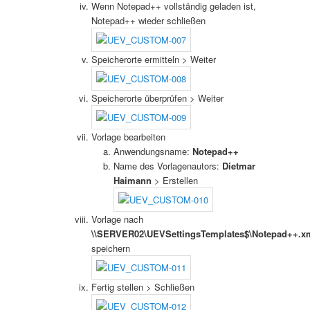
Wenn Notepad++ vollständig geladen ist,
Notepad++ wieder schließen
Speicherorte ermitteln > Weiter
Speicherorte überprüfen > Weiter
Vorlage bearbeiten
Anwendungsname:
Notepad++
Name des Vorlagenautors:
Dietmar
Haimann
> Erstellen
Vorlage nach
\\SERVER02\UEVSettingsTemplates$\Notepad++.x
speichern
Fertig stellen > Schließen