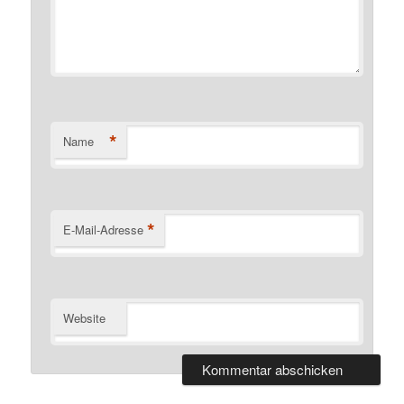
*
Name
*
E-Mail-Adresse
Website