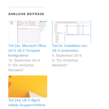
ÄHNLICHE BEITRÄGE
Teil 24c: Microsoft Office
Teil 24: Installation von
2013 UE-V Template
UE-V vorbereiten
konfigurieren
9. September 2014
16. September 2014
In "Ein einfaches
In "Ein einfaches
Netzwerk"
Netzwerk"
Teil 24a: UE-V Agent
mittels Gruppenrichtlinie