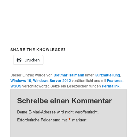
SHARE THE KNOWLEGDE!
Drucken
Dieser Eintrag wurde von
Dietmar Haimann
unter
Kurzmitteilung
,
Windows 10
,
Windows Server 2012
veröffentlicht und mit
Features
,
WSUS
verschlagwortet. Setze ein Lesezeichen für den
Permalink
.
Schreibe einen Kommentar
Deine E-Mail-Adresse wird nicht veröffentlicht.
*
Erforderliche Felder sind mit
markiert