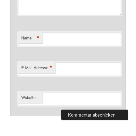
*
Name
*
E-Mail-Adresse
Website