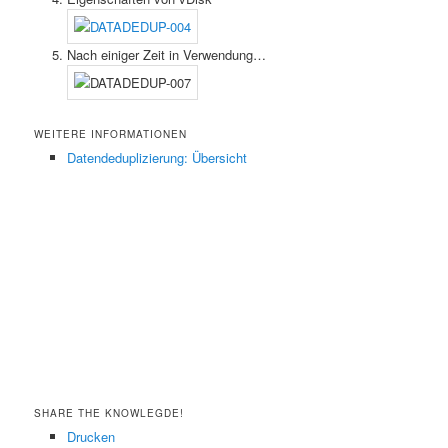
Nach einiger Zeit in Verwendung…
WEITERE INFORMATIONEN
Datendeduplizierung: Übersicht
SHARE THE KNOWLEGDE!
Drucken