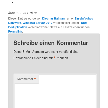
ÄHNLICHE BEITRÄGE
Dieser Eintrag wurde von
Dietmar Haimann
unter
Ein einfaches
Netzwerk
,
Windows Server 2012
veröffentlicht und mit
Data
Deduplication
verschlagwortet. Setze ein Lesezeichen für den
Permalink
.
Schreibe einen Kommentar
Deine E-Mail-Adresse wird nicht veröffentlicht.
*
Erforderliche Felder sind mit
markiert
*
Kommentar