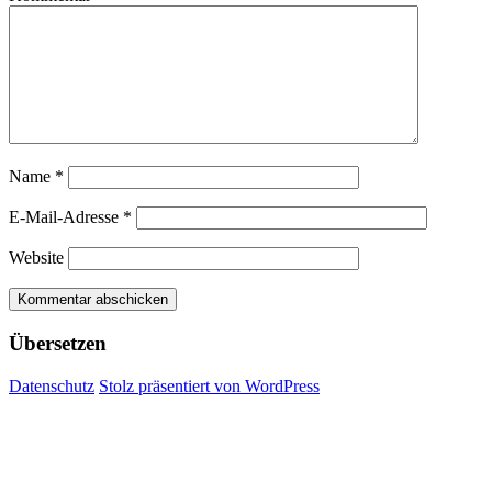
Name
*
E-Mail-Adresse
*
Website
Übersetzen
Datenschutz
Stolz präsentiert von WordPress